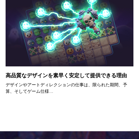
高品質なデザインを素早く安定して提供できる理由
デザインやアートディレクションの仕事は、限られた期間、予
算、そしてゲーム仕様…