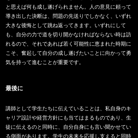
と思えば何も成し遂げられません。人の意見に頼って
導き出した決断は、問題の先送りでしかなく、いずれ
大きな後悔として跳ね返ってきます。いずれにして
も、自分の力で道を切り開かなければならない時は訪
れるので、それであれば若く可能性に恵まれた時期に
こそ、奮起して自分の成し遂げたいことに向かって勇
気を持って進むことが重要です。
最後に
講師として学生たちに伝えていることは、私自身のキ
ャリア設計や経営方針にも当てはまるものであり、生
徒に伝えるのと同時に、自分自身にも言い聞かせてい
る側面があります。学生の未来を応援し支えると同時