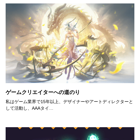
ゲームクリエイターへの道のり
私はゲーム業界で15年以上、デザイナーやアートディレクターと
して活動し、AAAタイ…