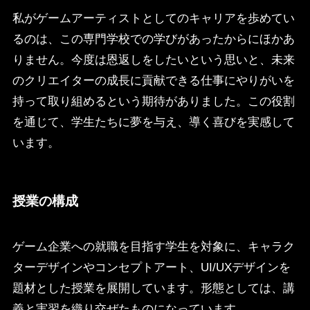
私がゲームアーティストとしてのキャリアを歩めてい
るのは、この専門学校での学びがあったからにほかあ
りません。今度は恩返しをしたいという思いと、未来
のクリエイターの成長に貢献できる仕事にやりがいを
持って取り組めるという期待がありました。この役割
を通じて、学生たちに夢を与え、導く喜びを実感して
います。
授業の構成
ゲーム企業への就職を目指す学生を対象に、キャラク
ターデザインやコンセプトアート、UI/UXデザインを
題材とした授業を展開しています。形態としては、講
義と実習を織り交ぜたものになっています。