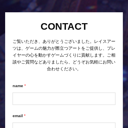
CONTACT
ご覧いただき、ありがとうございました。レイスアー
ツは、ゲームの魅力が際立つアートをご提供し、プレ
イヤーの心を動かすゲームづくりに貢献します。ご相
談やご質問などありましたら、どうぞお気軽にお問い
合わせください。
name
*
email
*