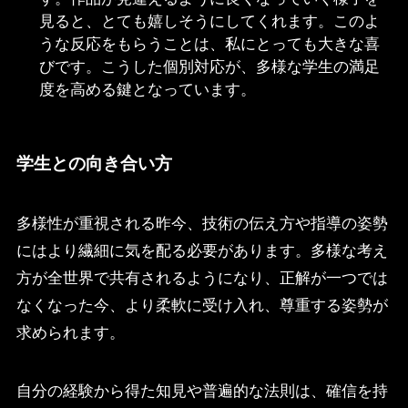
見ると、とても嬉しそうにしてくれます。このよ
うな反応をもらうことは、私にとっても大きな喜
びです。こうした個別対応が、多様な学生の満足
度を高める鍵となっています。
学生との向き合い方
多様性が重視される昨今、技術の伝え方や指導の姿勢
にはより繊細に気を配る必要があります。多様な考え
方が全世界で共有されるようになり、正解が一つでは
なくなった今、より柔軟に受け入れ、尊重する姿勢が
求められます。
自分の経験から得た知見や普遍的な法則は、確信を持