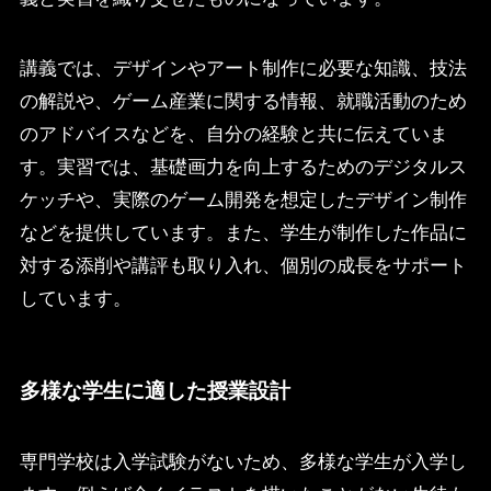
講義では、デザインやアート制作に必要な知識、技法
の解説や、ゲーム産業に関する情報、就職活動のため
のアドバイスなどを、自分の経験と共に伝えていま
す。実習では、基礎画力を向上するためのデジタルス
ケッチや、実際のゲーム開発を想定したデザイン制作
などを提供しています。また、学生が制作した作品に
対する添削や講評も取り入れ、個別の成長をサポート
しています。
多様な学生に適した授業設計
専門学校は入学試験がないため、多様な学生が入学し