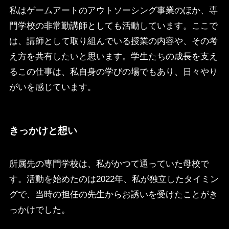
私はゲームアートのアウトソーシング事業のほか、専
門学校の非常勤講師としても活動しています。ここで
は、講師として取り組んでいる授業の内容や、その考
え方を共有したいと思います。学生たちの成長を支え
るこの仕事は、私自身の学びの場でもあり、日々やり
がいを感じています。
きっかけと想い
所属先の専門学校は、私がかつて通っていた母校で
す。活動を始めたのは2022年、私が独立したタイミン
グで、当時の担任の先生からお誘いを受けたことがき
っかけでした。