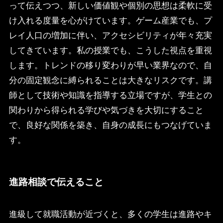
って伝えつつ、新しい価値観や個別の思想は柔軟に受
け入れる度量を心がけています。ゲーム産業でも、プ
レイ人口の増加に伴い、アクセシビリティが年々充実
してきています。私の授業でも、こうした視点を重視
します。トレンドの移り変わりが早い業界なので、自
分の固定観念に縛られることは大きなリスクです。講
師として技術や知識を指導する立場ですが、学生との
関わりから得られる学びや気づきを大切にすること
で、良好な関係を築き、自身の成長にもつなげていま
す。
進路相談で伝えること
進級して就職活動が近づくと、多くの学生は進路やキ