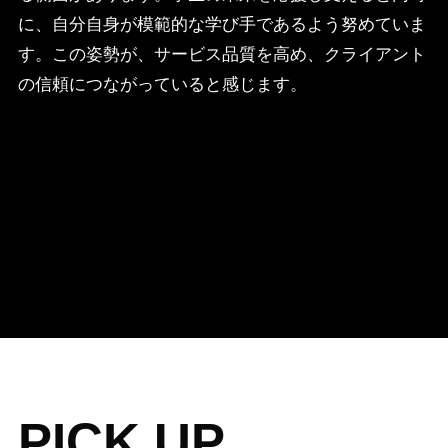
に、自分自身が模範的な学び手であるよう努めていま
す。この姿勢が、サービス品質を高め、クライアント
の信頼につながっていると感じます。
PICK UP