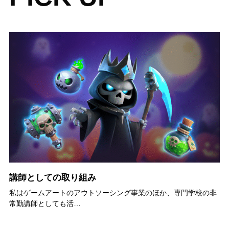
講師としての取り組み
私はゲームアートのアウトソーシング事業のほか、専門学校の非
常勤講師としても活…